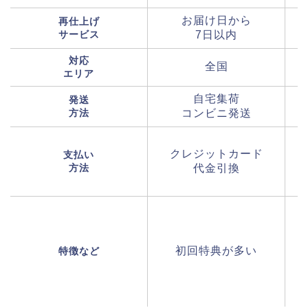
お届け日から
再仕上げ
サービス
7日以内
対応
全国
エリア
自宅集荷
発送
方法
コンビニ発送
クレジットカード
支払い
方法
代金引換
初回特典が多い
特徴など