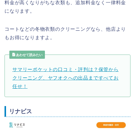
料金が高くなりがちな衣類も、追加料金なく一律料金
になります。
コートなどの冬物衣類のクリーニングなら、他店より
もお得になりますよ。
あわせて読みたい
サマリーポケットの口コミ・評判は？保管から
クリーニング、ヤフオクへの出品まですべてお
任せ！
リナビス