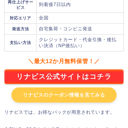
再仕上げサー
到着後7日以内
ビス
全国
対応エリア
自宅集荷・コンビニ発送
発送方法
クレジットカード・代金引換・後払
支払い方法
い決済（NP後払い）
＼最大12か月無料保管！／
リナビス公式サイトはコチラ
リナビスのクーポン情報を見てみる
リナビスでは、お得なパックが用意されています。