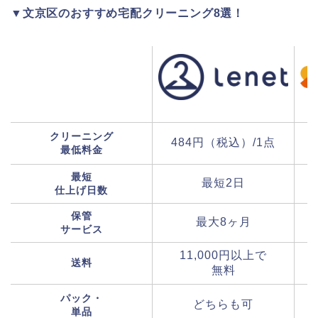
▼文京区のおすすめ宅配クリーニング8選！
クリーニング
484円（税込）/1点
最低料金
最短
最短2日
仕上げ日数
保管
最大8ヶ月
サービス
11,000円以上で
送料
無料
パック・
どちらも可
単品