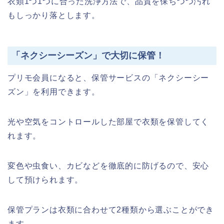
衣類1つ1つに合った洗浄方法で、品質を保ちつつ汚れ
もしっかり落とします。
「ネクシーシーズン」で大切に保管！
プリモ会員になると、保管サービスの「ネクシーシー
ズン」を利用できます。
光や空気をコントロールした部屋で衣類を保管してく
れます。
変色や虫食い、カビなどを徹底的に防げるので、安心
して預けられます。
保管プランは衣類に合わせて2種類から選ぶことができ
ます。