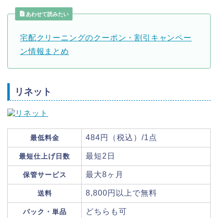
あわせて読みたい
宅配クリーニングのクーポン・割引キャンペー
ン情報まとめ
リネット
484円（税込）/1点
最低料金
最短2日
最短仕上げ日数
最大8ヶ月
保管サービス
8,800円以上で無料
送料
どちらも可
パック・単品