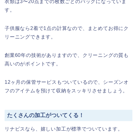
衣類は3〜20点までの枚数ごとのパックになっていま
す。
子供服なら2着で1点の計算なので、まとめてお得にク
リーニングできます。
創業60年の技術がありますので、クリーニングの質も
高いのがポイントです。
12ヶ月の保管サービスもついているので、シーズンオ
フのアイテムを預けて収納をスッキリさせましょう。
たくさんの加工がついてくる！
リナビスなら、嬉しい加工が標準でついています。