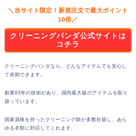
＼当サイト限定！新規注文で最大ポイント
10倍／
クリーニングパンダ公式サイトは
コチラ
クリーニングパンダなら、どんなアイテムでも安心し
て依頼できます。
創業63年の技術があり、国内最大級のアイテムを取り
扱っています。
国家資格を持ったクリーニング師が多数在籍し、あら
ゆる衣類に対応してくれます。