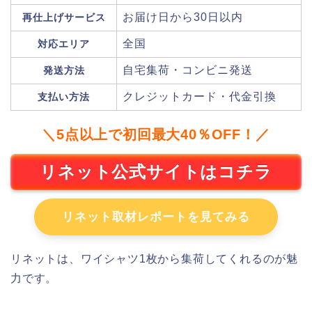
お届け日から30日以内
再仕上げサービス
全国
対応エリア
自宅集荷・コンビニ発送
発送方法
クレジットカード・代金引換
支払い方法
＼5点以上で初回最大40％OFF！／
リネット公式サイトはコチラ
リネット取材レポートを見てみる
リネットは、ワイシャツ1枚から集荷してくれるのが魅
力です。