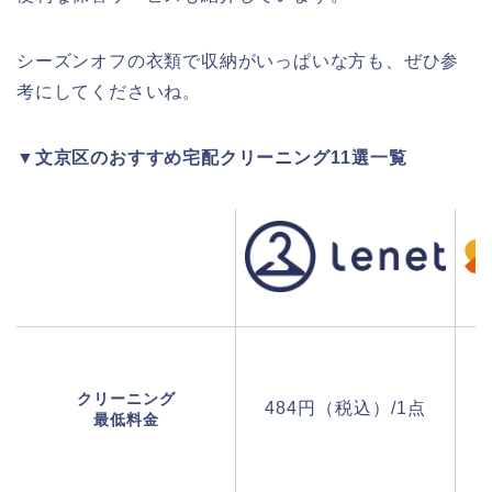
シーズンオフの衣類で収納がいっぱいな方も、ぜひ参
考にしてくださいね。
▼文京区のおすすめ宅配クリーニング11選一覧
クリーニング
484円（税込）/1点
最低料金