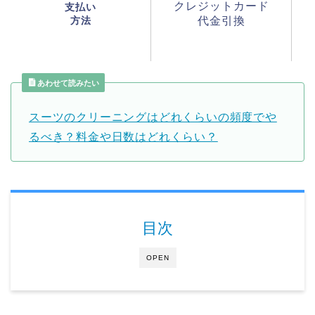
クレジットカード
支払い
方法
代金引換
あわせて読みたい
スーツのクリーニングはどれくらいの頻度でや
るべき？料金や日数はどれくらい？
目次
OPEN