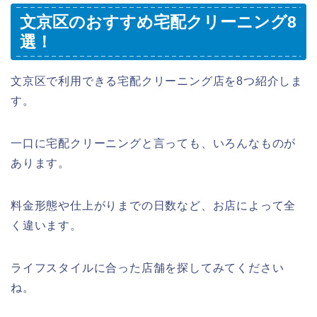
文京区のおすすめ宅配クリーニング8
選！
文京区で利用できる宅配クリーニング店を8つ紹介しま
す。
一口に宅配クリーニングと言っても、いろんなものが
あります。
料金形態や仕上がりまでの日数など、お店によって全
く違います。
ライフスタイルに合った店舗を探してみてください
ね。