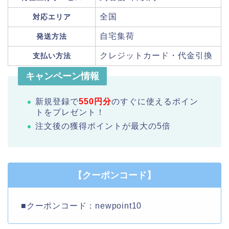
全国
対応エリア
自宅集荷
発送方法
クレジットカード・代金引換
支払い方法
キャンペーン情報
新規登録で
550円分
のすぐに使えるポイン
トをプレゼント！
注文後の獲得ポイントが最大の5倍
【クーポンコード】
■クーポンコード：newpoint10