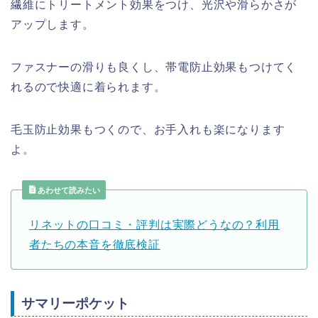
繊維にトリートメント効果をつけ、光沢や滑らかさが
アップします。
ファスナーの滑りも良くし、帯電防止効果もつけてく
れるので快適に着られます。
毛玉防止効果もつくので、お手入れも楽になります
よ。
あわせて読みたい
リネットの口コミ・評判は実際どうなの？利用
者たちの本音を徹底検証
サマリーポケット