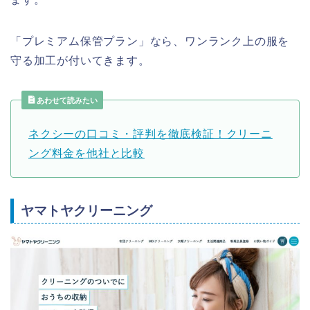
「プレミアム保管プラン」なら、ワンランク上の服を
守る加工が付いてきます。
あわせて読みたい
ネクシーの口コミ・評判を徹底検証！クリーニ
ング料金を他社と比較
ヤマトヤクリーニング