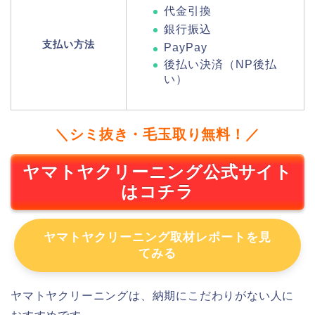
代金引換
銀行振込
支払い方法
PayPay
後払い決済（NP後払
い）
＼シミ抜き・毛玉取り無料！／
ヤマトヤクリーニング公式サイト
はコチラ
ヤマトヤクリーニング取材レポートを見
てみる
ヤマトヤクリーニングは、納期にこだわりがない人に