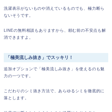
洗濯表示がないものや消えているものでも、極力断ら
ないそうです。
LINEの無料相談もありますから、頼む前の不安点も解
消できますよ。
「極美流しみ抜き」でスッキリ！
追加オプションで「極美流しみ抜き」を使えるのも魅
力の一つです。
こだわりのシミ抜き方法で、あらゆるシミを徹底的に
落とします。