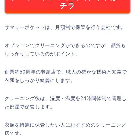
チラ
サマリーポケットは、月額制で保管を行う会社です。
オプションでクリーニングができるのですが、品質も
しっかりしているのがポイント。
創業約50周年の老舗店で、職人の確かな技術と知識で
衣類をしっかり綺麗にします。
クリーニング後は、湿度・温度を24時間体制で管理し
た部屋で保管します。
衣類を綺麗に保管したい人におすすめのクリーニング
店です。