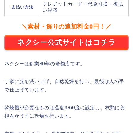
クレジットカード・代金引換・後払
支払い方法
い決済
＼素材・飾りの追加料金0円！／
ネクシー公式サイトはコチラ
ネクシーは創業80年の老舗店です。
丁寧に服を洗い上げ、自然乾燥を行い、最後は人の手
で仕上げています。
乾燥機が必要なものは温度を60度に設定し、衣類に負
担をかけずに乾燥を行います。