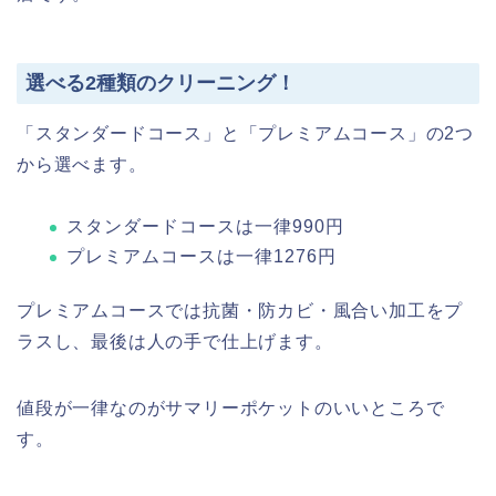
選べる2種類のクリーニング！
「スタンダードコース」と「プレミアムコース」の2つ
から選べます。
スタンダードコースは一律990円
プレミアムコースは一律1276円
プレミアムコースでは抗菌・防カビ・風合い加工をプ
ラスし、最後は人の手で仕上げます。
値段が一律なのがサマリーポケットのいいところで
す。