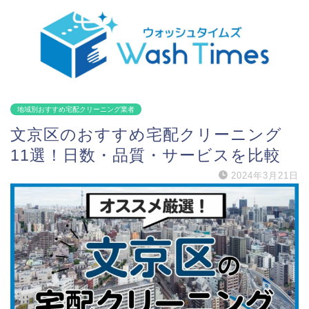
地域別おすすめ宅配クリーニング業者
文京区のおすすめ宅配クリーニング
11選！日数・品質・サービスを比較
2024年3月21日