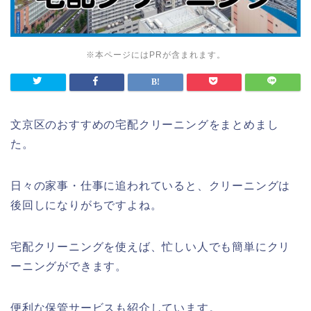
※本ページにはPRが含まれます。
文京区のおすすめの宅配クリーニングをまとめまし
た。
日々の家事・仕事に追われていると、クリーニングは
後回しになりがちですよね。
宅配クリーニングを使えば、忙しい人でも簡単にクリ
ーニングができます。
便利な保管サービスも紹介しています。