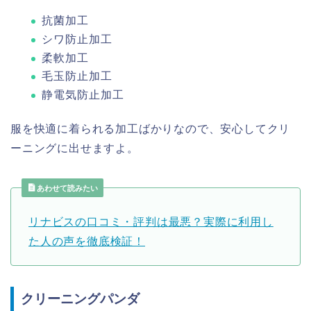
抗菌加工
シワ防止加工
柔軟加工
毛玉防止加工
静電気防止加工
服を快適に着られる加工ばかりなので、安心してクリ
ーニングに出せますよ。
あわせて読みたい
リナビスの口コミ・評判は最悪？実際に利用し
た人の声を徹底検証！
クリーニングパンダ