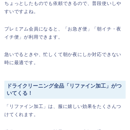
ちょっとしたものでも依頼できるので、普段使いしや
すいですよね。
プレミアム会員になると、「お急ぎ便」「朝イチ・夜
イチ便」が利用できます。
急いでるときや、忙しくて朝か夜にしか対応できない
時に最適です。
ドライクリーニング全品「リファイン加工」がつ
いてくる！
「リファイン加工」は、服に嬉しい効果をたくさんつ
けてくれます。